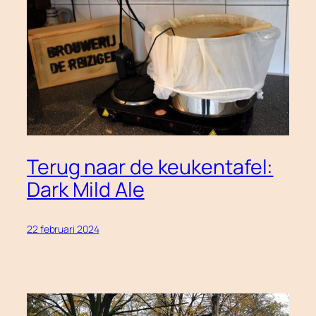
Terug naar de keukentafel:
Dark Mild Ale
22 februari 2024