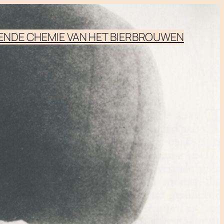
EN
DE CHEMIE VAN HET BIERBROUWEN