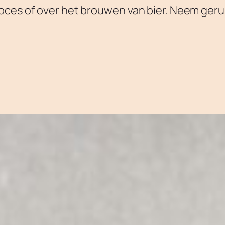
oces of over het brouwen van bier. Neem geru