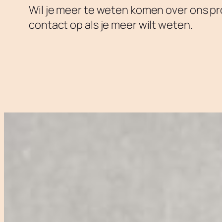
Wil je meer te weten komen over ons pr
contact op als je meer wilt weten.