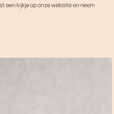
st een kijkje op onze website en neem