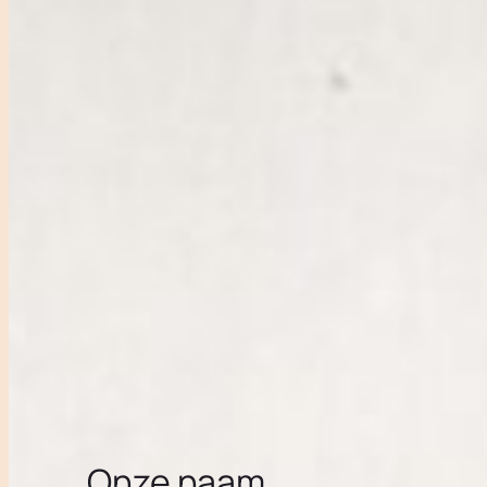
Onze naam