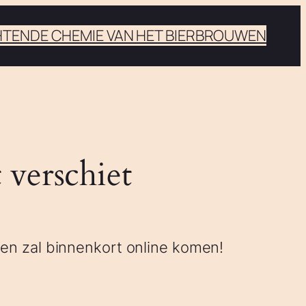
HTEN
DE CHEMIE VAN HET BIERBROUWEN
 verschiet
 en zal binnenkort online komen!