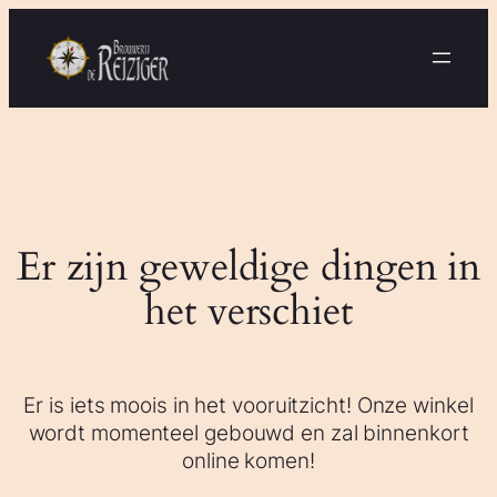
Er zijn geweldige dingen in
het verschiet
Er is iets moois in het vooruitzicht! Onze winkel
wordt momenteel gebouwd en zal binnenkort
online komen!