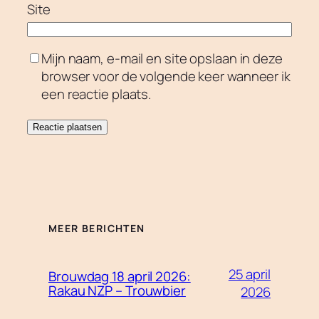
Site
Mijn naam, e-mail en site opslaan in deze
browser voor de volgende keer wanneer ik
een reactie plaats.
MEER BERICHTEN
25 april
Brouwdag 18 april 2026:
Rakau NZP – Trouwbier
2026