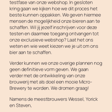
testfase van onze webshop. In gesloten
kring gaan we kijken hoe we dit proces het
beste kunnen oppakken. We geven hiermee
mensen de mogelijkheid onze bieren aan te
schaffen. Wil jij jezelf inschrijven voor deze
testen en daarmee toegang ontvangen tot
onze exclusieve webshop? Laat het ons
weten en wie weet kiezen we je uit om ons
bier aan te schaffen.
Verder kunnen we onze overige plannen nog
geen definitieve vorm geven. We gaan
verder met de ontwikkeling van onze
brouwerij met als doel een mooie Micro-
Brewery te worden. We dromen graag!
Namens de meestbrouwers Wessel, Yorick
en Steven,