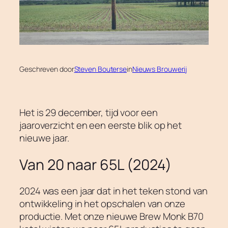
Geschreven door
Steven Bouterse
in
Nieuws Brouwerij
Het is 29 december, tijd voor een
jaaroverzicht en een eerste blik op het
nieuwe jaar.
Van 20 naar 65L (2024)
2024 was een jaar dat in het teken stond van
ontwikkeling in het opschalen van onze
productie. Met onze nieuwe Brew Monk B70