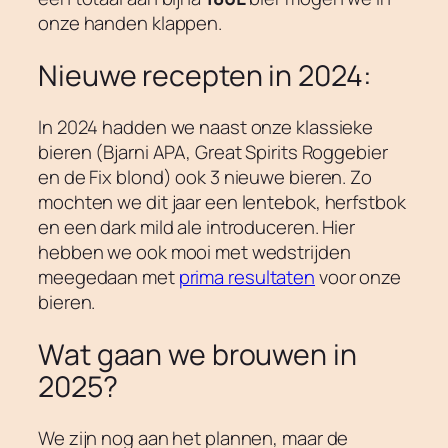
onze handen klappen.
Nieuwe recepten in 2024:
In 2024 hadden we naast onze klassieke
bieren (Bjarni APA, Great Spirits Roggebier
en de Fix blond) ook 3 nieuwe bieren. Zo
mochten we dit jaar een lentebok, herfstbok
en een dark mild ale introduceren. Hier
hebben we ook mooi met wedstrijden
meegedaan met
prima resultaten
voor onze
bieren.
Wat gaan we brouwen in
2025?
We zijn nog aan het plannen, maar de