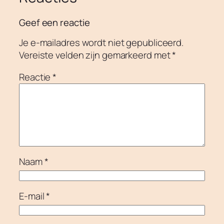
Geef een reactie
Je e-mailadres wordt niet gepubliceerd.
Vereiste velden zijn gemarkeerd met
*
Reactie
*
Naam
*
E-mail
*