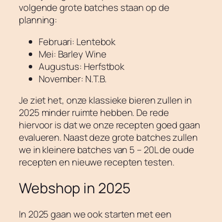
volgende grote batches staan op de
planning:
Februari: Lentebok
Mei: Barley Wine
Augustus: Herfstbok
November: N.T.B.
Je ziet het, onze klassieke bieren zullen in
2025 minder ruimte hebben. De rede
hiervoor is dat we onze recepten goed gaan
evalueren. Naast deze grote batches zullen
we in kleinere batches van 5 – 20L de oude
recepten en nieuwe recepten testen.
Webshop in 2025
In 2025 gaan we ook starten met een