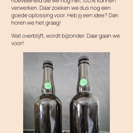
hoeveelheid die we nog niet 100% kunnen
verwerken. Daar zoeken we dus nog een
goede oplossing voor. Heb jij een idee? Dan
horen we het graag!
Wat overblijft, wordt bijzonder. Daar gaan we
voor!