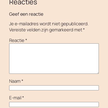
Reacties
Geef een reactie
Je e-mailadres wordt niet gepubliceerd.
Vereiste velden zijn gemarkeerd met
*
Reactie
*
Naam
*
E-mail
*