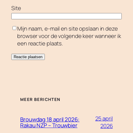
Site
Mijn naam, e-mail en site opslaan in deze
browser voor de volgende keer wanneer ik
een reactie plaats.
MEER BERICHTEN
25 april
Brouwdag 18 april 2026:
Rakau NZP – Trouwbier
2026