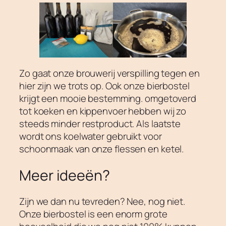
Zo gaat onze brouwerij verspilling tegen en
hier zijn we trots op. Ook onze bierbostel
krijgt een mooie bestemming. omgetoverd
tot koeken en kippenvoer hebben wij zo
steeds minder restproduct. Als laatste
wordt ons koelwater gebruikt voor
schoonmaak van onze flessen en ketel.
Meer ideeën?
Zijn we dan nu tevreden? Nee, nog niet.
Onze bierbostel is een enorm grote