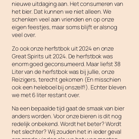
nieuwe uitdaging aan. Het consumeren van
het bier. Dat kunnen we niet alleen. We
schenken veel aan vrienden en op onze
eigen feestjes, maar soms blijft er alsnog
veel over.
Zo ook onze herfstbok uit 2024 en onze
Great Spirits uit 2024. De herfstbok was
enorm goed geconsumeerd. Maar liefst 38
Liter van de herfstbok was bij jullie, onze
Reizigers, terecht gekomen (En misschien
ook een heleboel bij onszelf!). Echter bleven
we met 6 liter restant over.
Na een bepaalde tijd gaat de smaak van bier
anders worden. Voor onze bieren is dit nog
redelijk onbekend. Wordt het beter? Wordt
het slechter? Wij zouden het in ieder geval