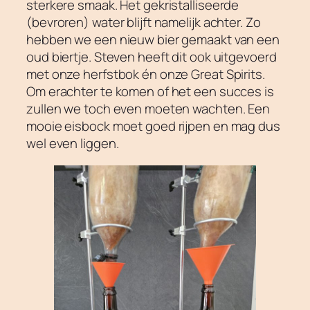
sterkere smaak. Het gekristalliseerde
(bevroren) water blijft namelijk achter. Zo
hebben we een nieuw bier gemaakt van een
oud biertje. Steven heeft dit ook uitgevoerd
met onze herfstbok én onze Great Spirits.
Om erachter te komen of het een succes is
zullen we toch even moeten wachten. Een
mooie eisbock moet goed rijpen en mag dus
wel even liggen.