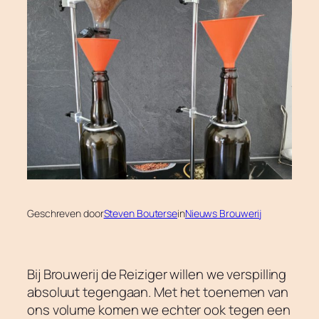
Geschreven door
Steven Bouterse
in
Nieuws Brouwerij
Bij Brouwerij de Reiziger willen we verspilling
absoluut tegengaan. Met het toenemen van
ons volume komen we echter ook tegen een