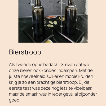
Bierstroop
Als tweede optie bedacht Steven dat we
onze bieren ook konden indampen. Met de
juiste hoeveelheid suiker en mooie kruiden
krijg je zo een prachtige bierstroop. Bij de
eerste test was deze nog iets te vloeibaar,
maar de smaak was in ieder geval al bijzonder
goed.