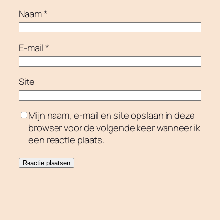
Naam
*
E-mail
*
Site
Mijn naam, e-mail en site opslaan in deze
browser voor de volgende keer wanneer ik
een reactie plaats.