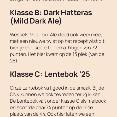
Klasse B: Dark Hatteras
(Mild Dark Ale)
Wessels Mild Dark Ale deed ook weer mee,
met een nieuwe twist op het recept wist dit
biertje een score te bemachtigen van 72
punten. Het bier kwam op de 13 plek (van de
26)
Klasse C: Lentebok ’25
Onze Lentebok valt goed in de smaak. Bij de
ONK kunnen we ook tevreden terug kijken.
De Lentebok valt onder klasse C als meibock
en scoorde daar 74 punten op de 16de
plaats van de 44. Ook hier laten we een