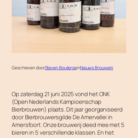
Geschreven door
Steven Bouterse
in
Nieuws Brouwerij
Op zaterdag 21 juni 2025 vond het ONK
(Open Nederlands Kampioenschap
Bierbrouwen) plaats. Dit jaar georganiseerd
door Bierbrouwersgilde De Amervallei in
Amersfoort. Onze brouwerij deed mee met 5
bieren in 5 verschillende klassen. En het