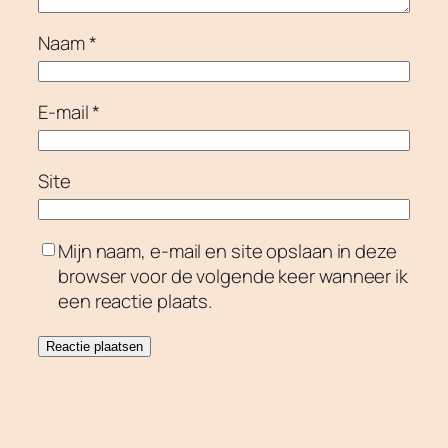
Naam
*
E-mail
*
Site
Mijn naam, e-mail en site opslaan in deze
browser voor de volgende keer wanneer ik
een reactie plaats.