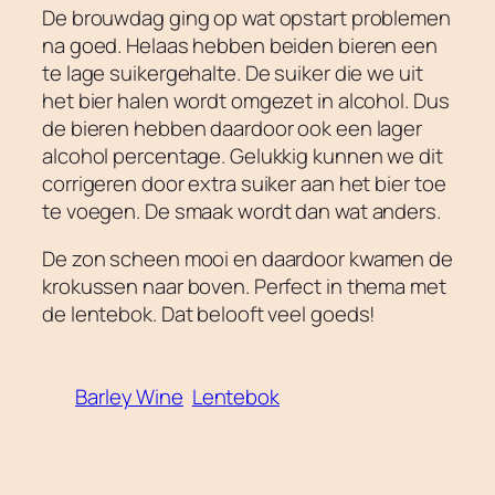
De brouwdag ging op wat opstart problemen
na goed. Helaas hebben beiden bieren een
te lage suikergehalte. De suiker die we uit
het bier halen wordt omgezet in alcohol. Dus
de bieren hebben daardoor ook een lager
alcohol percentage. Gelukkig kunnen we dit
corrigeren door extra suiker aan het bier toe
te voegen. De smaak wordt dan wat anders.
De zon scheen mooi en daardoor kwamen de
krokussen naar boven. Perfect in thema met
de lentebok. Dat belooft veel goeds!
Barley Wine
Lentebok