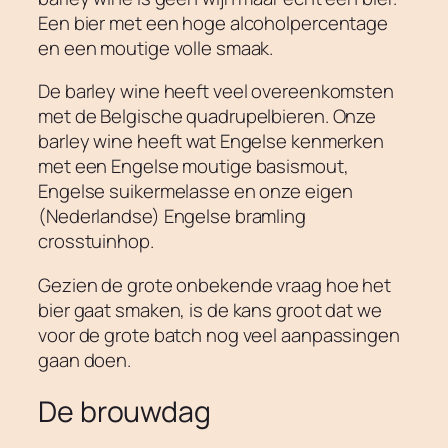
Een bier met een hoge alcoholpercentage
en een moutige volle smaak.
De barley wine heeft veel overeenkomsten
met de Belgische quadrupelbieren. Onze
barley wine heeft wat Engelse kenmerken
met een Engelse moutige basismout,
Engelse suikermelasse en onze eigen
(Nederlandse) Engelse bramling
crosstuinhop.
Gezien de grote onbekende vraag hoe het
bier gaat smaken, is de kans groot dat we
voor de grote batch nog veel aanpassingen
gaan doen.
De brouwdag