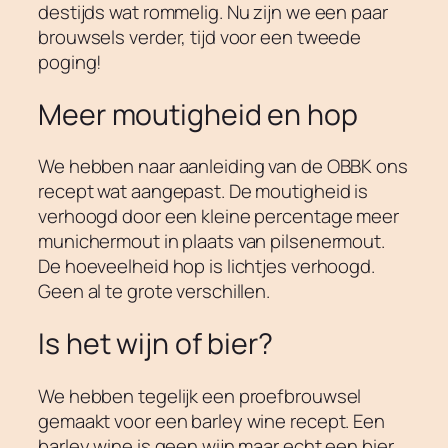
destijds wat rommelig. Nu zijn we een paar
brouwsels verder, tijd voor een tweede
poging!
Meer moutigheid en hop
We hebben naar aanleiding van de OBBK ons
recept wat aangepast. De moutigheid is
verhoogd door een kleine percentage meer
munichermout in plaats van pilsenermout.
De hoeveelheid hop is lichtjes verhoogd.
Geen al te grote verschillen.
Is het wijn of bier?
We hebben tegelijk een proefbrouwsel
gemaakt voor een barley wine recept. Een
barley wine is geen wijn maar echt een bier.