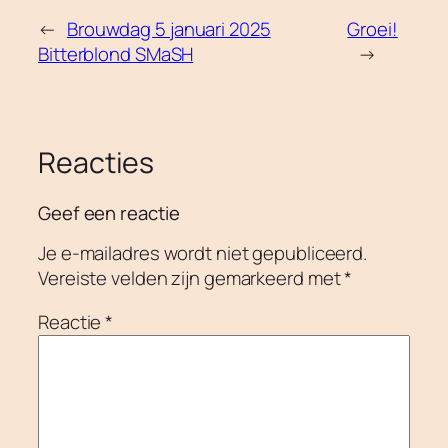
←
Brouwdag 5 januari 2025
Groei!
Bitterblond SMaSH
→
Reacties
Geef een reactie
Je e-mailadres wordt niet gepubliceerd.
Vereiste velden zijn gemarkeerd met
*
Reactie
*